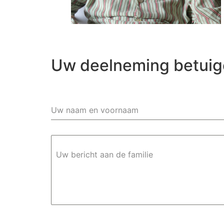
Uw deelneming betui
Uw naam en voornaam
Uw bericht aan de familie