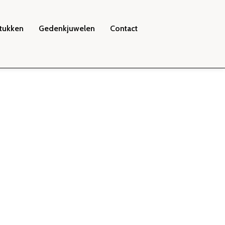
tukken
Gedenkjuwelen
Contact