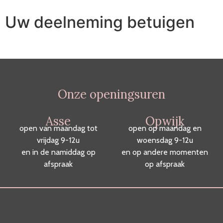
Uw deelneming betuigen
Onze openingsuren
Asse
Opwijk
open van maandag tot
open op maandag en
vrijdag 9-12u
woensdag 9-12u
en in de namiddag op
en op andere momenten
afspraak
op afspraak