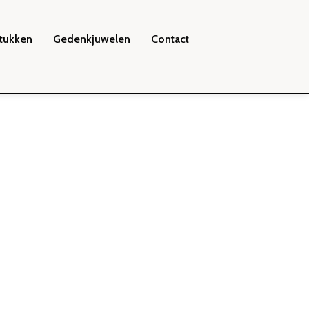
tukken
Gedenkjuwelen
Contact