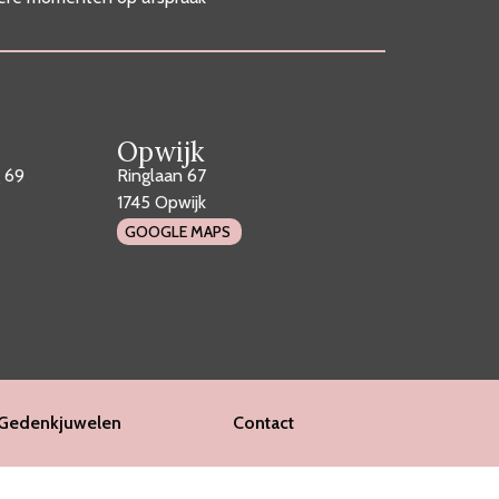
Opwijk
 69
Ringlaan 67
1745 Opwijk
GOOGLE MAPS
Gedenkjuwelen
Contact